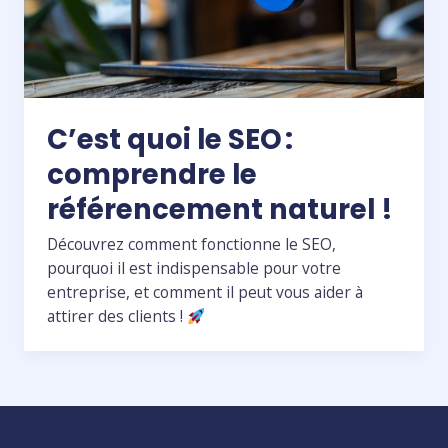
C’est quoi le SEO :
comprendre le
référencement naturel !
Découvrez comment fonctionne le SEO,
pourquoi il est indispensable pour votre
entreprise, et comment il peut vous aider à
attirer des clients !